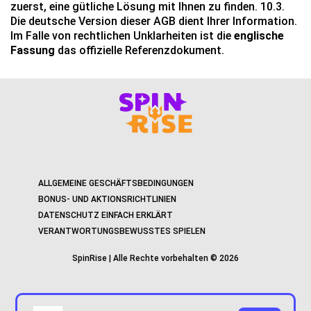
zuerst, eine gütliche Lösung mit Ihnen zu finden. 10.3.
Die deutsche Version dieser AGB dient Ihrer Information.
Im Falle von rechtlichen Unklarheiten ist die
englische
Fassung
das offizielle Referenzdokument.
ALLGEMEINE GESCHÄFTSBEDINGUNGEN
BONUS- UND AKTIONSRICHTLINIEN
DATENSCHUTZ EINFACH ERKLÄRT
VERANTWORTUNGSBEWUSSTES SPIELEN
SpinRise | Alle Rechte vorbehalten © 2026