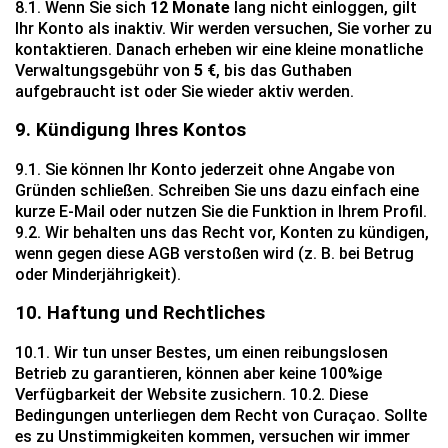
8.1. Wenn Sie sich
12 Monate
lang nicht einloggen, gilt
Ihr Konto als inaktiv. Wir werden versuchen, Sie vorher zu
kontaktieren. Danach erheben wir eine kleine monatliche
Verwaltungsgebühr von
5 €
, bis das Guthaben
aufgebraucht ist oder Sie wieder aktiv werden.
9. Kündigung Ihres Kontos
9.1. Sie können Ihr Konto jederzeit ohne Angabe von
Gründen schließen. Schreiben Sie uns dazu einfach eine
kurze E-Mail oder nutzen Sie die Funktion in Ihrem Profil.
9.2. Wir behalten uns das Recht vor, Konten zu kündigen,
wenn gegen diese AGB verstoßen wird (z. B. bei Betrug
oder Minderjährigkeit).
10. Haftung und Rechtliches
10.1. Wir tun unser Bestes, um einen reibungslosen
Betrieb zu garantieren, können aber keine 100%ige
Verfügbarkeit der Website zusichern. 10.2. Diese
Bedingungen unterliegen dem Recht von Curaçao. Sollte
es zu Unstimmigkeiten kommen, versuchen wir immer